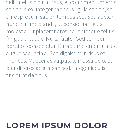
velit metus dictum risus, et condimentum eros
sapien id ex. Integer rhoncus ligula sapien, sit
amet pretium sapien tempus sed. Sed auctor
nunc in nunc blandit, ut consequat ligula
molestie. Ut placerat eros pellentesque tellus
fringilla tristique. Nulla facilisi. Sed semper
porttitor consectetur. Curabitur elementum ac
augue sed lacinia. Sed dignissim in risus et
rhoncus. Maecenas vulputate massa odio, et
blandit eros accumsan sed. Integer iaculis
tincidunt dapibus.
LOREM IPSUM DOLOR