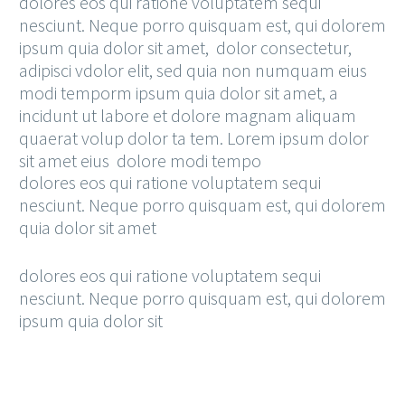
dolores eos qui ratione voluptatem sequi
nesciunt. Neque porro quisquam est, qui dolorem
ipsum quia dolor sit amet, dolor consectetur,
adipisci vdolor elit, sed quia non numquam eius
modi temporm ipsum quia dolor sit amet, a
incidunt ut labore et dolore magnam aliquam
quaerat volup dolor ta tem. Lorem ipsum dolor
sit amet eius dolore modi tempo
dolores eos qui ratione voluptatem sequi
nesciunt. Neque porro quisquam est, qui dolorem
quia dolor sit amet
dolores eos qui ratione voluptatem sequi
nesciunt. Neque porro quisquam est, qui dolorem
ipsum quia dolor sit