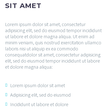
SIT AMET
Lorem ipsum dolor sit amet, consectetur
adipisicing elit, sed do eiusmod tempor incididunt
ut labore et dolore magna aliqua. Ut enim ad
minim veniam, quis nostrud exercitation ullamco
laboris nisi ut aliquip ex ea commodo
consequatdolor sit amet, consectetur adipisicing
elit, sed do eiusmod tempor incididunt ut labore
et dolore magna aliqua:
Lorem ipsum dolor sit amet
Adipisicing elit, sed do eiusmod
Incididunt ut labore et dolore