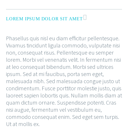
LOREM IPSUM DOLOR SIT AMET
Phasellus quis nisl eu diam efficitur pellentesque.
Vivamus tincidunt ligula commodo, vulputate nisi
non, consequat risus. Pellentesque eu semper
lorem. Morbi vel venenatis velit. In fermentum nisi
at leo consequat bibendum. Morbi sed ultrices
ipsum. Sed at mi faucibus, porta sem eget,
malesuada nibh. Sed malesuada congue justo ut
condimentum. Fusce porttitor molestie justo, quis
laoreet sapien lobortis quis. Nullam mollis diam at
quam dictum ornare. Suspendisse potenti. Cras
nisi augue, fermentum vel vestibulum eu,
commodo consequat enim. Sed eget sem turpis.
Ut at mollis ex.