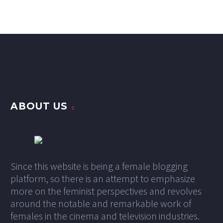
ABOUT US
Since this website is being a female blogging
platform, so there is an attempt to emphasize
more on the feminist perspectives and revolves
around the notable and remarkable work of
females in the cinema and television industries.