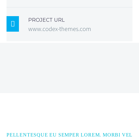
PROJECT URL

www.codex-themes.com
PELLENTESQUE EU SEMPER LOREM. MORBI VEL