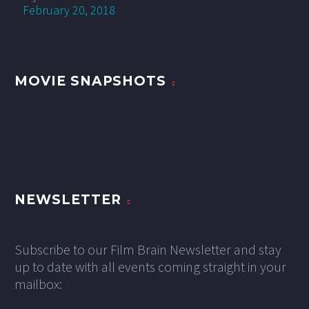
February 20, 2018
MOVIE SNAPSHOTS
NEWSLETTER
Subscribe to our Film Brain Newsletter and stay
up to date with all events coming straight in your
mailbox: