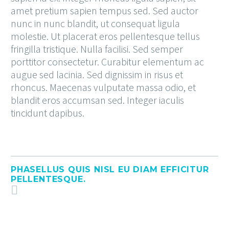
amet pretium sapien tempus sed. Sed auctor
nunc in nunc blandit, ut consequat ligula
molestie. Ut placerat eros pellentesque tellus
fringilla tristique. Nulla facilisi. Sed semper
porttitor consectetur. Curabitur elementum ac
augue sed lacinia. Sed dignissim in risus et
rhoncus. Maecenas vulputate massa odio, et
blandit eros accumsan sed. Integer iaculis
tincidunt dapibus.
PHASELLUS QUIS NISL EU DIAM EFFICITUR
PELLENTESQUE.