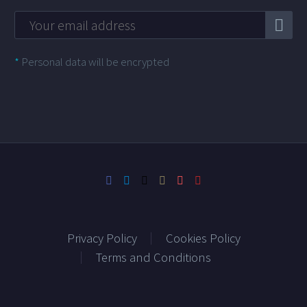
*
Personal data will be encrypted
Privacy Policy
Cookies Policy
Terms and Conditions