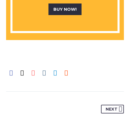
BUY NOW!
NEXT