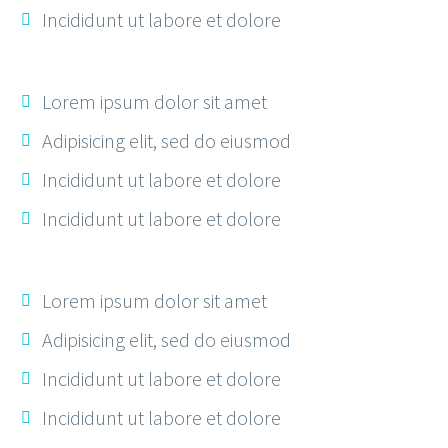
Incididunt ut labore et dolore
Lorem ipsum dolor sit amet
Adipisicing elit, sed do eiusmod
Incididunt ut labore et dolore
Incididunt ut labore et dolore
Lorem ipsum dolor sit amet
Adipisicing elit, sed do eiusmod
Incididunt ut labore et dolore
Incididunt ut labore et dolore