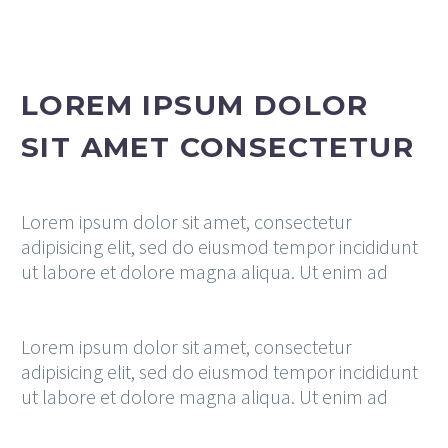
LOREM IPSUM DOLOR
SIT AMET CONSECTETUR
Lorem ipsum dolor sit amet, consectetur
adipisicing elit, sed do eiusmod tempor incididunt
ut labore et dolore magna aliqua. Ut enim ad
Lorem ipsum dolor sit amet, consectetur
adipisicing elit, sed do eiusmod tempor incididunt
ut labore et dolore magna aliqua. Ut enim ad