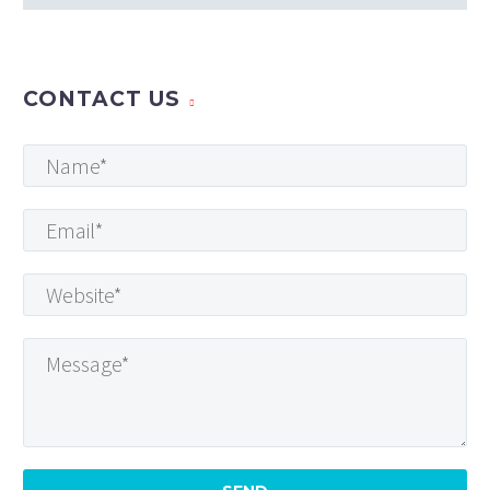
CONTACT US