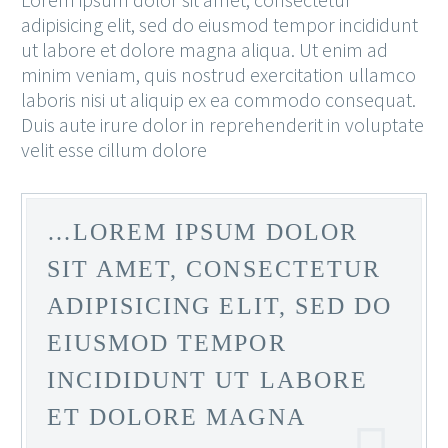
adipisicing elit, sed do eiusmod tempor incididunt
ut labore et dolore magna aliqua. Ut enim ad
minim veniam, quis nostrud exercitation ullamco
laboris nisi ut aliquip ex ea commodo consequat.
Duis aute irure dolor in reprehenderit in voluptate
velit esse cillum dolore
…LOREM IPSUM DOLOR
SIT AMET, CONSECTETUR
ADIPISICING ELIT, SED DO
EIUSMOD TEMPOR
INCIDIDUNT UT LABORE
ET DOLORE MAGNA