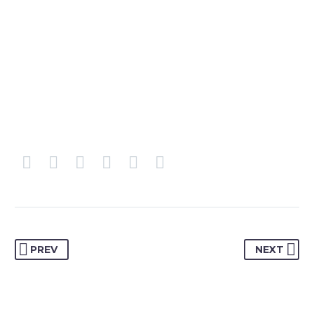
PREV
NEXT