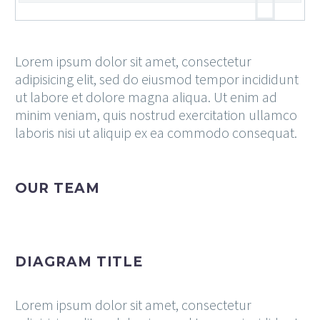
Lorem ipsum dolor sit amet, consectetur
adipisicing elit, sed do eiusmod tempor incididunt
ut labore et dolore magna aliqua. Ut enim ad
minim veniam, quis nostrud exercitation ullamco
laboris nisi ut aliquip ex ea commodo consequat.
OUR TEAM
DIAGRAM TITLE
Lorem ipsum dolor sit amet, consectetur