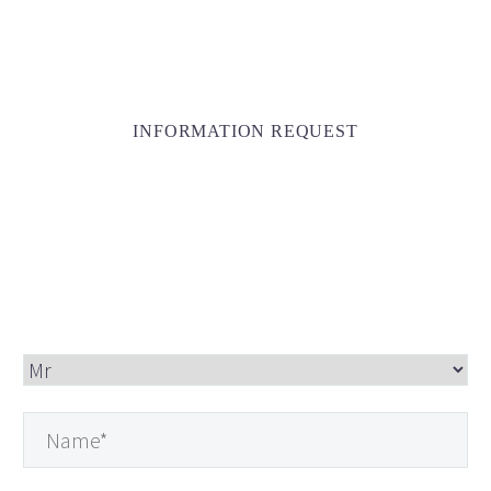
INFORMATION REQUEST