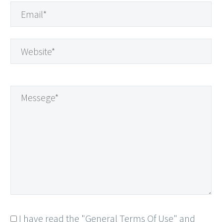
I have read the "General Terms Of Use" and