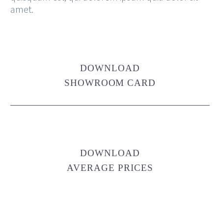
amet.
DOWNLOAD
SHOWROOM CARD
DOWNLOAD
AVERAGE PRICES