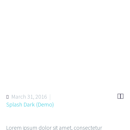


March 31, 2016
Splash Dark (Demo)
Lorem ipsum dolor sit amet, consectetur