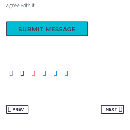
agree with it
PREV
NEXT